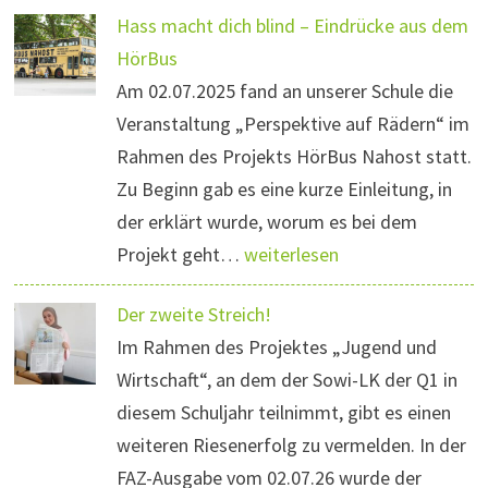
Hass macht dich blind – Eindrücke aus dem
HörBus
Am 02.07.2025 fand an unserer Schule die
Veranstaltung „Perspektive auf Rädern“ im
Rahmen des Projekts HörBus Nahost statt.
Zu Beginn gab es eine kurze Einleitung, in
der erklärt wurde, worum es bei dem
Projekt geht…
weiterlesen
Der zweite Streich!
Im Rahmen des Projektes „Jugend und
Wirtschaft“, an dem der Sowi-LK der Q1 in
diesem Schuljahr teilnimmt, gibt es einen
weiteren Riesenerfolg zu vermelden. In der
FAZ-Ausgabe vom 02.07.26 wurde der