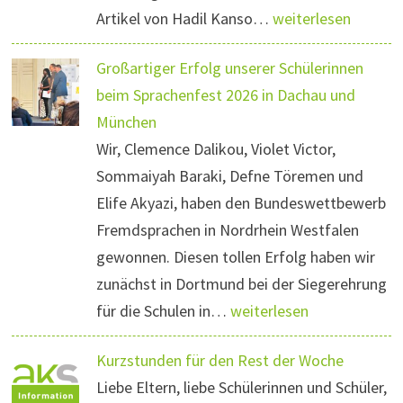
Artikel von Hadil Kanso…
weiterlesen
Großartiger Erfolg unserer Schülerinnen
beim Sprachenfest 2026 in Dachau und
München
Wir, Clemence Dalikou, Violet Victor,
Sommaiyah Baraki, Defne Töremen und
Elife Akyazi, haben den Bundeswettbewerb
Fremdsprachen in Nordrhein Westfalen
gewonnen. Diesen tollen Erfolg haben wir
zunächst in Dortmund bei der Siegerehrung
für die Schulen in…
weiterlesen
Kurzstunden für den Rest der Woche
Liebe Eltern, liebe Schülerinnen und Schüler,