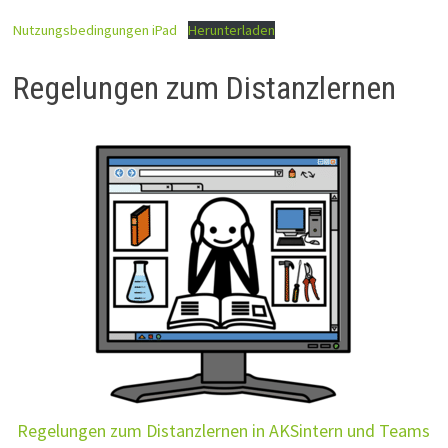
Nutzungsbedingungen iPad
Herunterladen
Regelungen zum Distanzlernen
Regelungen zum Distanzlernen in AKSintern und Teams