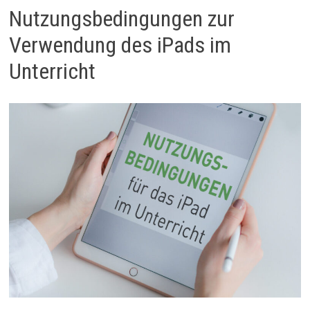
Nutzungsbedingungen zur
Verwendung des iPads im
Unterricht