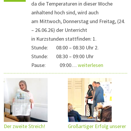
da die Temperaturen in dieser Woche
anhaltend hoch sind, wird auch
am Mittwoch, Donnerstag und Freitag, (24.
– 26.06.26) der Unterricht
in Kurzstunden stattfinden: 1.
Stunde: 08:00 – 08:30 Uhr 2.
Stunde: 08:30 – 09:00 Uhr
Pause: 09:00…
weiterlesen
Der zweite Streich!
Großartiger Erfolg unserer