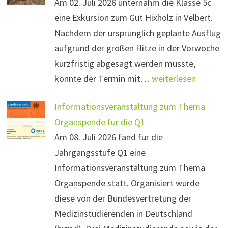
Am 02. Juli 2026 unternahm die Klasse 5c
eine Exkursion zum Gut Hixholz in Velbert.
Nachdem der ursprünglich geplante Ausflug
aufgrund der großen Hitze in der Vorwoche
kurzfristig abgesagt werden musste,
konnte der Termin mit…
weiterlesen
Informationsveranstaltung zum Thema
Organspende für die Q1
Am 08. Juli 2026 fand für die
Jahrgangsstufe Q1 eine
Informationsveranstaltung zum Thema
Organspende statt. Organisiert wurde
diese von der Bundesvertretung der
Medizinstudierenden in Deutschland