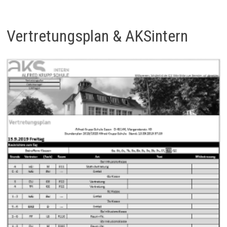
Vertretungsplan & AKSintern