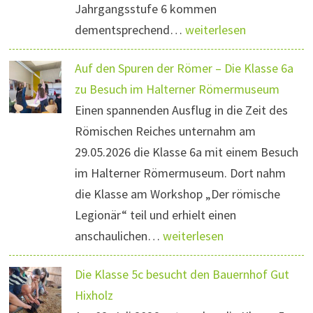
Jahrgangsstufe 6 kommen
dementsprechend…
weiterlesen
Auf den Spuren der Römer – Die Klasse 6a
zu Besuch im Halterner Römermuseum
Einen spannenden Ausflug in die Zeit des
Römischen Reiches unternahm am
29.05.2026 die Klasse 6a mit einem Besuch
im Halterner Römermuseum. Dort nahm
die Klasse am Workshop „Der römische
Legionär“ teil und erhielt einen
anschaulichen…
weiterlesen
Die Klasse 5c besucht den Bauernhof Gut
Hixholz