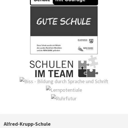
Alfred-Krupp-Schule