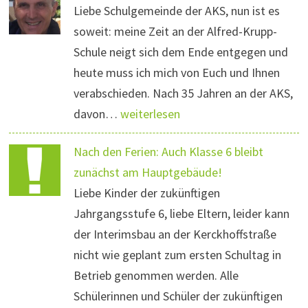
Liebe Schulgemeinde der AKS, nun ist es
soweit: meine Zeit an der Alfred-Krupp-
Schule neigt sich dem Ende entgegen und
heute muss ich mich von Euch und Ihnen
verabschieden. Nach 35 Jahren an der AKS,
davon…
weiterlesen
Nach den Ferien: Auch Klasse 6 bleibt
zunächst am Hauptgebäude!
Liebe Kinder der zukünftigen
Jahrgangsstufe 6, liebe Eltern, leider kann
der Interimsbau an der Kerckhoffstraße
nicht wie geplant zum ersten Schultag in
Betrieb genommen werden. Alle
Schülerinnen und Schüler der zukünftigen