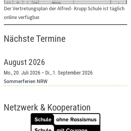
Der Vertretungsplan der Alfred- Krupp Schule ist täglich
online verfügbar.
Nächste Termine
August 2026
Mo.,
20.
Juli
2026
–
Di.,
1.
September
2026
Sommerferien NRW
Netzwerk & Kooperation