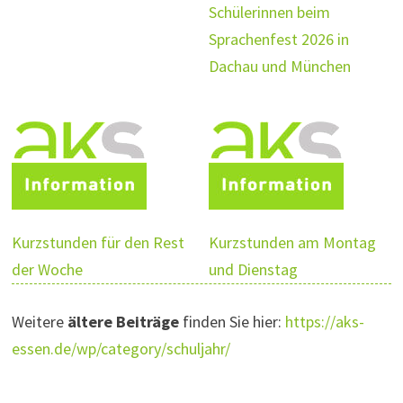
Schülerinnen beim
Sprachenfest 2026 in
Dachau und München
Kurzstunden für den Rest
Kurzstunden am Montag
der Woche
und Dienstag
Weitere
ältere Beiträge
finden Sie hier:
https://aks-
essen.de/wp/category/schuljahr/