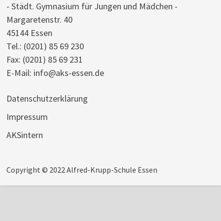
- Städt. Gymnasium für Jungen und Mädchen -
Margaretenstr. 40
45144 Essen
Tel.:
(0201) 85 69 230
Fax: (0201) 85 69 231
E-Mail:
info@aks-essen.de
Datenschutzerklärung
Impressum
AKSintern