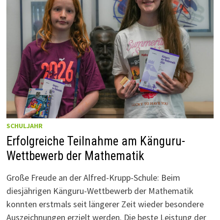
SCHULJAHR
Erfolgreiche Teilnahme am Känguru-
Wettbewerb der Mathematik
Große Freude an der Alfred-Krupp-Schule: Beim
diesjährigen Känguru-Wettbewerb der Mathematik
konnten erstmals seit längerer Zeit wieder besondere
Auszeichnungen erzielt werden. Die beste Leistung der