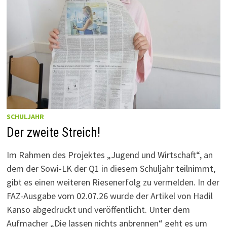
SCHULJAHR
Der zweite Streich!
Im Rahmen des Projektes „Jugend und Wirtschaft“, an
dem der Sowi-LK der Q1 in diesem Schuljahr teilnimmt,
gibt es einen weiteren Riesenerfolg zu vermelden. In der
FAZ-Ausgabe vom 02.07.26 wurde der Artikel von Hadil
Kanso abgedruckt und veröffentlicht. Unter dem
Aufmacher „Die lassen nichts anbrennen“ geht es um