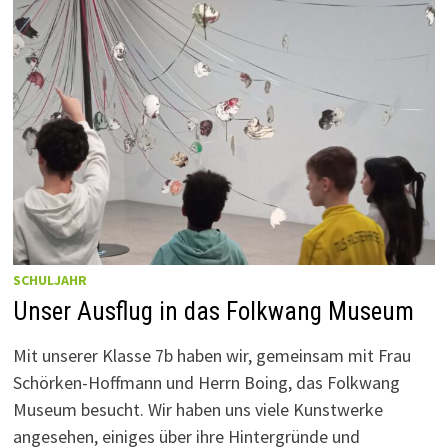
SCHULJAHR
Unser Ausflug in das Folkwang Museum
Mit unserer Klasse 7b haben wir, gemeinsam mit Frau
Schörken-Hoffmann und Herrn Boing, das Folkwang
Museum besucht. Wir haben uns viele Kunstwerke
angesehen, einiges über ihre Hintergründe und