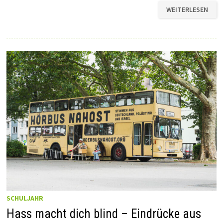
ABSCHIED
WEITERLESEN
SCHULJAHR
Hass macht dich blind – Eindrücke aus