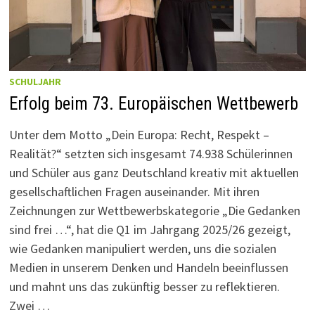
SCHULJAHR
Erfolg beim 73. Europäischen Wettbewerb
Unter dem Motto „Dein Europa: Recht, Respekt –
Realität?“ setzten sich insgesamt 74.938 Schülerinnen
und Schüler aus ganz Deutschland kreativ mit aktuellen
gesellschaftlichen Fragen auseinander. Mit ihren
Zeichnungen zur Wettbewerbskategorie „Die Gedanken
sind frei …“, hat die Q1 im Jahrgang 2025/26 gezeigt,
wie Gedanken manipuliert werden, uns die sozialen
Medien in unserem Denken und Handeln beeinflussen
und mahnt uns das zukünftig besser zu reflektieren.
Zwei …