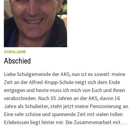
SCHULJAHR
Abschied
Liebe Schulgemeinde der AKS, nun ist es soweit: meine
Zeit an der Alfred-Krupp-Schule neigt sich dem Ende
entgegen und heute muss ich mich von Euch und Ihnen
verabschieden. Nach 35 Jahren an der AKS, davon 16
Jahre als Schulleiter, steht jetzt meine Pensionierung an.
Eine sehr schöne und spannende Zeit mit vielen tollen
Erlebnissen liegt hinter mir. Die Zusammenarbeit mit …