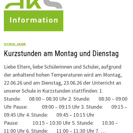
SCHULJAHR
Kurzstunden am Montag und Dienstag
Liebe Eltern, liebe Schülerinnen und Schüler, aufgrund
der anhaltend hohen Temperaturen wird am Montag,
22.06.26 und am Dienstag, 23.06.26 der Unterricht an
unserer Schule in Kurzstunden stattfinden: 1.
Stunde: 08:00 – 08:30 Uhr 2. Stunde: 08:30 – 09:00
Uhr Pause: 09:00 – 09:15 Uhr 3. Stunde: 09:15 –
09:45 Uhr 4. Stunde: 09:45 – 10:15 Uhr
Pause: 10:15 – 10:30 Uhr 5. Stunde: 10:30 –
11:00 Uhr 6. Stunde: 11:00 – 11:30 Uhr 7. …