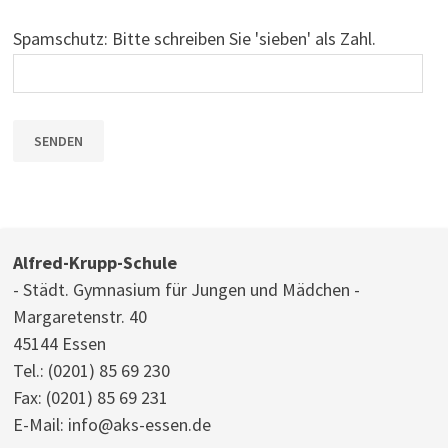
Spamschutz: Bitte schreiben Sie 'sieben' als Zahl.
Alfred-Krupp-Schule
- Städt. Gymnasium für Jungen und Mädchen -
Margaretenstr. 40
45144 Essen
Tel.:
(0201) 85 69 230
Fax: (0201) 85 69 231
E-Mail:
info@aks-essen.de