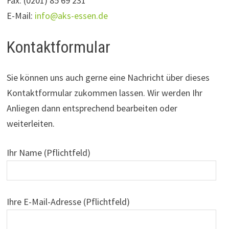
Fax: (0201) 85 69 231
E-Mail:
info@aks-essen.de
Kontaktformular
Sie können uns auch gerne eine Nachricht über dieses
Kontaktformular zukommen lassen. Wir werden Ihr
Anliegen dann entsprechend bearbeiten oder
weiterleiten.
Ihr Name (Pflichtfeld)
Ihre E-Mail-Adresse (Pflichtfeld)