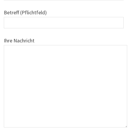
Betreff (Pflichtfeld)
Ihre Nachricht