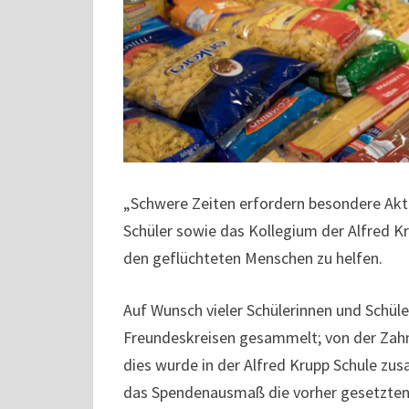
„Schwere Zeiten erfordern besondere Aktio
Schüler sowie das Kollegium der Alfred Kr
den geflüchteten Menschen zu helfen.
Auf Wunsch vieler Schülerinnen und Schüle
Freundeskreisen gesammelt; von der Zahn
dies wurde in der Alfred Krupp Schule z
das Spendenausmaß die vorher gesetzten Er