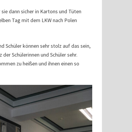
sie dann sicher in Kartons und Tüten
selben Tag mit dem LKW nach Polen
d Schüler können sehr stolz auf das sein,
z der Schülerinnen und Schüler sehr.
llkommen zu heißen und ihnen einen so