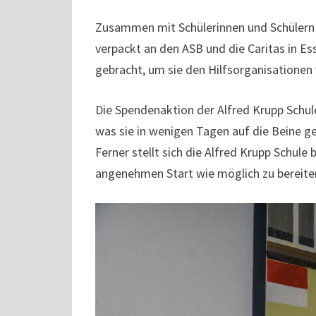
Zusammen mit Schülerinnen und Schülern w
verpackt an den ASB und die Caritas in 
gebracht, um sie den Hilfsorganisationen 
Die Spendenaktion der Alfred Krupp Schule
was sie in wenigen Tagen auf die Beine ges
Ferner stellt sich die Alfred Krupp Schule
angenehmen Start wie möglich zu bereite