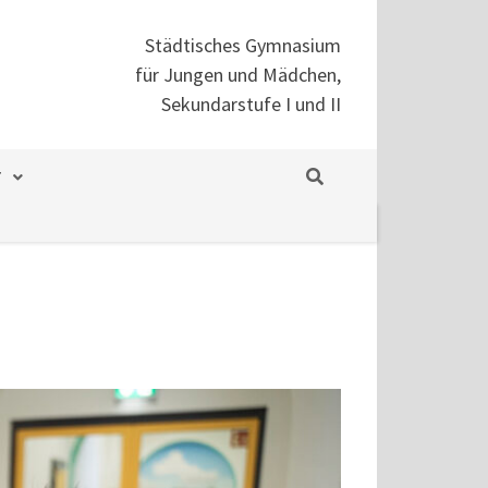
Städtisches Gymnasium
für Jungen und Mädchen,
Sekundarstufe I und II
T