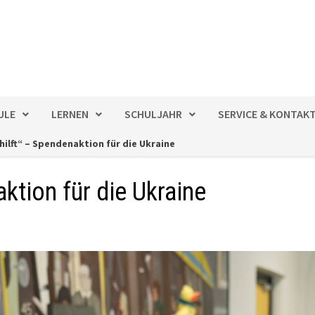
ULE
LERNEN
SCHULJAHR
SERVICE & KONTAK
hilft“ – Spendenaktion für die Ukraine
ktion für die Ukraine