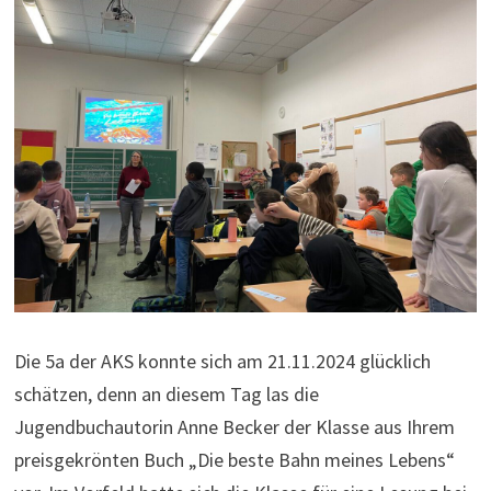
Die 5a der AKS konnte sich am 21.11.2024 glücklich
schätzen, denn an diesem Tag las die
Jugendbuchautorin Anne Becker der Klasse aus Ihrem
preisgekrönten Buch „Die beste Bahn meines Lebens“