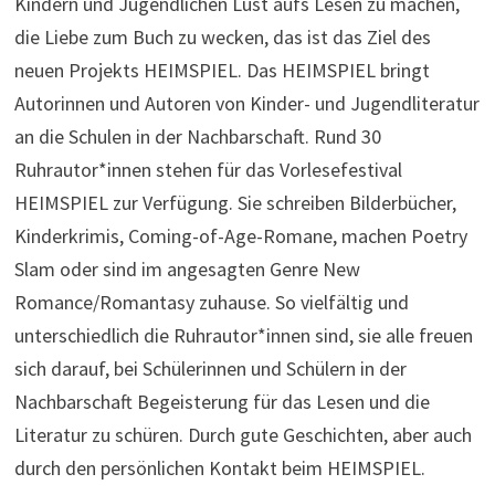
Kindern und Jugendlichen Lust aufs Lesen zu machen,
die Liebe zum Buch zu wecken, das ist das Ziel des
neuen Projekts HEIMSPIEL. Das HEIMSPIEL bringt
Autorinnen und Autoren von Kinder- und Jugendliteratur
an die Schulen in der Nachbarschaft. Rund 30
Ruhrautor*innen stehen für das Vorlesefestival
HEIMSPIEL zur Verfügung. Sie schreiben Bilderbücher,
Kinderkrimis, Coming-of-Age-Romane, machen Poetry
Slam oder sind im angesagten Genre New
Romance/Romantasy zuhause. So vielfältig und
unterschiedlich die Ruhrautor*innen sind, sie alle freuen
sich darauf, bei Schülerinnen und Schülern in der
Nachbarschaft Begeisterung für das Lesen und die
Literatur zu schüren. Durch gute Geschichten, aber auch
durch den persönlichen Kontakt beim HEIMSPIEL.