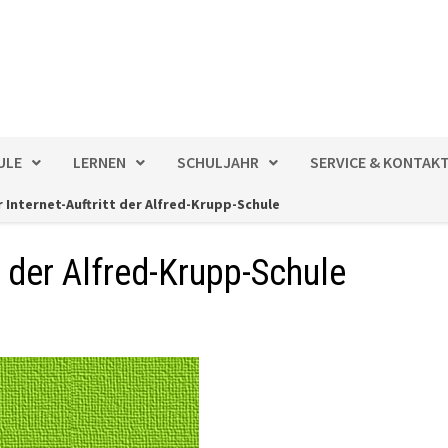
ULE
LERNEN
SCHULJAHR
SERVICE & KONTAK
 Internet-Auftritt der Alfred-Krupp-Schule
t der Alfred-Krupp-Schule