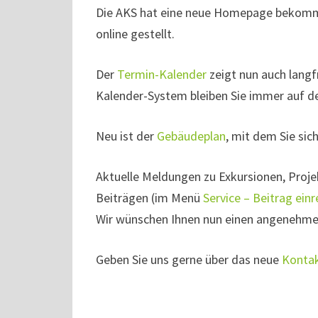
Die AKS hat eine neue Homepage bekomme
online gestellt.
Der
Termin-Kalender
zeigt nun auch langf
Kalender-System bleiben Sie immer auf 
Neu ist der
Gebäudeplan
, mit dem Sie sic
Aktuelle Meldungen zu Exkursionen, Proje
Beiträgen (im Menü
Service – Beitrag einr
Wir wünschen Ihnen nun einen angenehmen 
Geben Sie uns gerne über das neue
Kontak