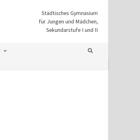
Städtisches Gymnasium
für Jungen und Mädchen,
Sekundarstufe I und II
T