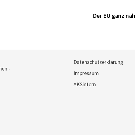
Der EU ganz nah
Datenschutzerklärung
hen -
Impressum
AKSintern