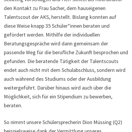
den Kontakt zu Frau Sacher, dem hauseigenen
Talentscout der AKS, herstellt. Bislang konnten auf
diese Weise knapp 35 Schüler*innen beraten und
gefördert werden. Mithilfe der individuellen
Beratungsgespräche wird dann gemeinsam der
passende Weg für die berufliche Zukunft besprochen und
gefunden. Die beratende Tätigkeit der Talentscouts
endet auch nicht mit dem Schulabschluss, sondern wird
auch während des Studiums oder der Ausbildung
weitergeführt. Darüber hinaus wird auch über die
Möglichkeit, sich für ein Stipendium zu bewerben,
beraten.
So nimmt unsere Schülersprecherin Dion Müssing (Q2)
beispielsweise dank der Vermittlung unseres