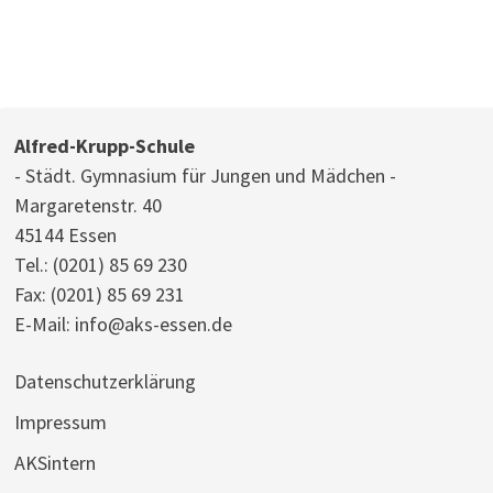
Alfred-Krupp-Schule
- Städt. Gymnasium für Jungen und Mädchen -
Margaretenstr. 40
45144 Essen
Tel.:
(0201) 85 69 230
Fax: (0201) 85 69 231
E-Mail:
info@aks-essen.de
Datenschutzerklärung
Impressum
AKSintern