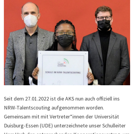
Seit dem 27.01.2022 ist die AKS nun auch offiziell ins
NRW-Talentscouting aufgenommen worden.
Gemeinsam mit mit Vertreter*innen der Universität
Duisburg-Essen (UDE) unterzeichnete unser Schulleiter