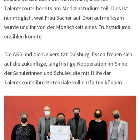
Talentscouts bereits am Medizinstudium teil. Dies ist
nur möglich, weil Frau Sacher auf Dion aufmerksam
wurde und ihr von der Möglichkeit eines Frühstudiums
erzählen konnte.
Die AKS und die Universität Duisburg-Essen freuen sich
auf die zukünftige, langfristige Kooperation im Sinne
der Schülerinnen und Schüler, die mit Hilfe der
Talentscouts ihre Potenziale voll entfalten können.