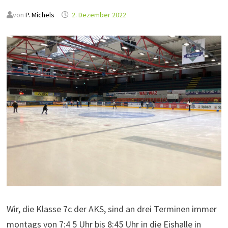
von
P. Michels
2. Dezember 2022
Wir, die Klasse 7c der AKS, sind an drei Terminen immer
montags von 7:4 5 Uhr bis 8:45 Uhr in die Eishalle in