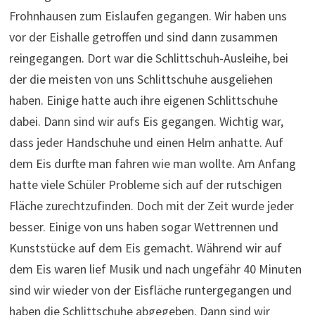
Frohnhausen zum Eislaufen gegangen. Wir haben uns
vor der Eishalle getroffen und sind dann zusammen
reingegangen. Dort war die Schlittschuh-Ausleihe, bei
der die meisten von uns Schlittschuhe ausgeliehen
haben. Einige hatte auch ihre eigenen Schlittschuhe
dabei. Dann sind wir aufs Eis gegangen. Wichtig war,
dass jeder Handschuhe und einen Helm anhatte. Auf
dem Eis durfte man fahren wie man wollte. Am Anfang
hatte viele Schüler Probleme sich auf der rutschigen
Fläche zurechtzufinden. Doch mit der Zeit wurde jeder
besser. Einige von uns haben sogar Wettrennen und
Kunststücke auf dem Eis gemacht. Während wir auf
dem Eis waren lief Musik und nach ungefähr 40 Minuten
sind wir wieder von der Eisfläche runtergegangen und
haben die Schlittschuhe abgegeben. Dann sind wir