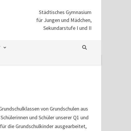
Städtisches Gymnasium
für Jungen und Mädchen,
Sekundarstufe I und II
T
Grundschulklassen von Grundschulen aus
Schülerinnen und Schüler unserer Q1 und
für die Grundschulkinder ausgearbeitet,