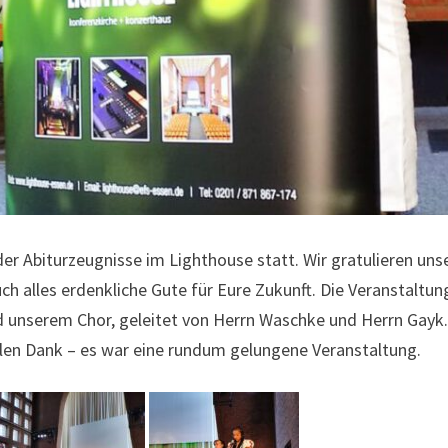
der Abiturzeugnisse im Lighthouse statt. Wir gratulieren uns
 alles erdenkliche Gute für Eure Zukunft. Die Veranstaltun
 unserem Chor, geleitet von Herrn Waschke und Herrn Gayk.
len Dank – es war eine rundum gelungene Veranstaltung.