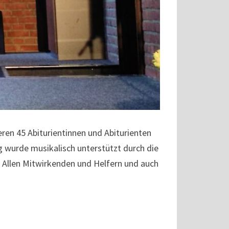
eren 45 Abiturientinnen und Abiturienten
g wurde musikalisch unterstützt durch die
 Allen Mitwirkenden und Helfern und auch