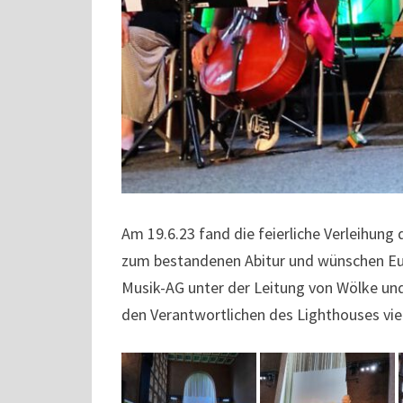
Am 19.6.23 fand die feierliche Verleihung 
zum bestandenen Abitur und wünschen Euch
Musik-AG unter der Leitung von Wölke und
den Verantwortlichen des Lighthouses vie