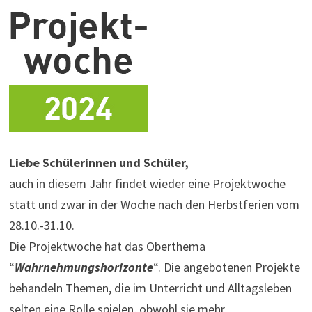
Liebe Schülerinnen und Schüler,
auch in diesem Jahr findet wieder eine Projektwoche
statt und zwar in der Woche nach den Herbstferien vom
28.10.-31.10.
Die Projektwoche hat das Oberthema
“
Wahrnehmungshorizonte
“. Die angebotenen Projekte
behandeln Themen, die im Unterricht und Alltagsleben
selten eine Rolle spielen, obwohl sie mehr