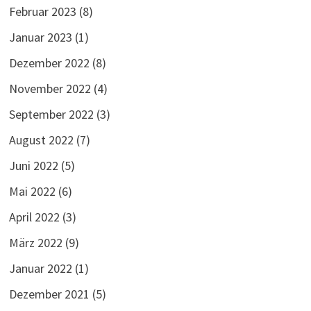
Februar 2023
(8)
Januar 2023
(1)
Dezember 2022
(8)
November 2022
(4)
September 2022
(3)
August 2022
(7)
Juni 2022
(5)
Mai 2022
(6)
April 2022
(3)
März 2022
(9)
Januar 2022
(1)
Dezember 2021
(5)