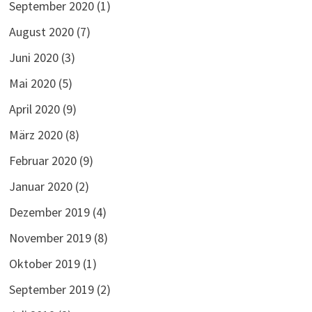
September 2020
(1)
August 2020
(7)
Juni 2020
(3)
Mai 2020
(5)
April 2020
(9)
März 2020
(8)
Februar 2020
(9)
Januar 2020
(2)
Dezember 2019
(4)
November 2019
(8)
Oktober 2019
(1)
September 2019
(2)