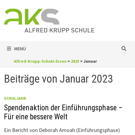
Zum
Inhalt
springen
MENÜ
Alfred-Krupp-Schule Essen
>
2023
>
Januar
Beiträge von Januar 2023
SCHULJAHR
​​​​​​Spendenaktion der Einführungsphase –
Für eine bessere Welt
Ein Bericht von Deborah Amoah (Einführungsphase)