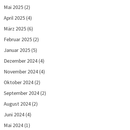
Mai 2025
(2)
April 2025
(4)
März 2025
(6)
Februar 2025
(2)
Januar 2025
(5)
Dezember 2024
(4)
November 2024
(4)
Oktober 2024
(2)
September 2024
(2)
August 2024
(2)
Juni 2024
(4)
Mai 2024
(1)