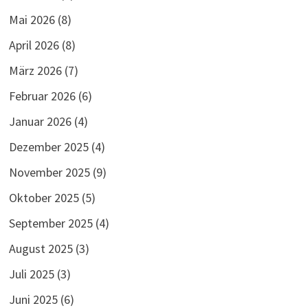
Mai 2026
(8)
April 2026
(8)
März 2026
(7)
Februar 2026
(6)
Januar 2026
(4)
Dezember 2025
(4)
November 2025
(9)
Oktober 2025
(5)
September 2025
(4)
August 2025
(3)
Juli 2025
(3)
Juni 2025
(6)