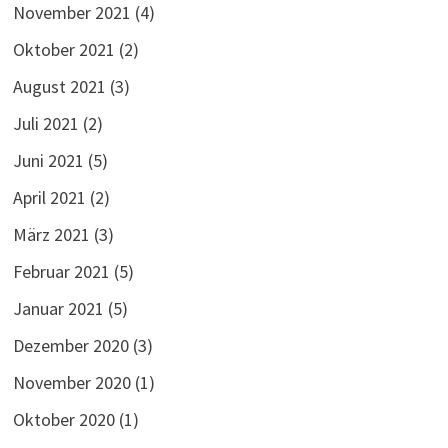
November 2021
(4)
Oktober 2021
(2)
August 2021
(3)
Juli 2021
(2)
Juni 2021
(5)
April 2021
(2)
März 2021
(3)
Februar 2021
(5)
Januar 2021
(5)
Dezember 2020
(3)
November 2020
(1)
Oktober 2020
(1)