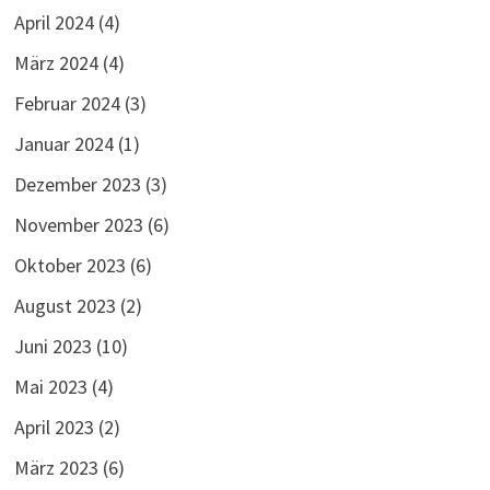
April 2024
(4)
März 2024
(4)
Februar 2024
(3)
Januar 2024
(1)
Dezember 2023
(3)
November 2023
(6)
Oktober 2023
(6)
August 2023
(2)
Juni 2023
(10)
Mai 2023
(4)
April 2023
(2)
März 2023
(6)