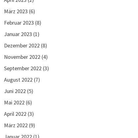
März 2023
(6)
Februar 2023
(8)
Januar 2023
(1)
Dezember 2022
(8)
November 2022
(4)
September 2022
(3)
August 2022
(7)
Juni 2022
(5)
Mai 2022
(6)
April 2022
(3)
März 2022
(9)
Januar 2022
(1)