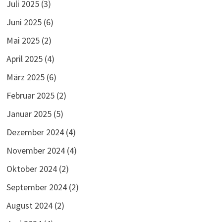
Juli 2025
(3)
Juni 2025
(6)
Mai 2025
(2)
April 2025
(4)
März 2025
(6)
Februar 2025
(2)
Januar 2025
(5)
Dezember 2024
(4)
November 2024
(4)
Oktober 2024
(2)
September 2024
(2)
August 2024
(2)