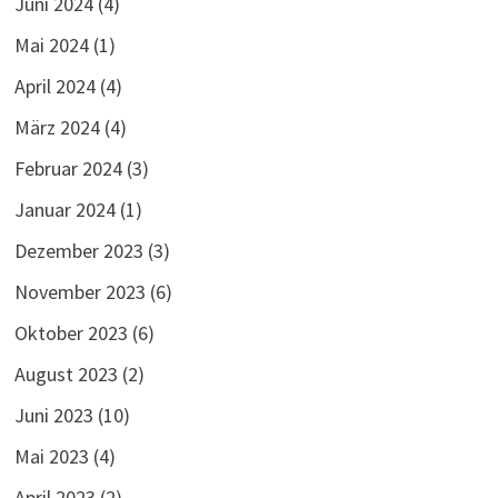
Juni 2024
(4)
Mai 2024
(1)
April 2024
(4)
März 2024
(4)
Februar 2024
(3)
Januar 2024
(1)
Dezember 2023
(3)
November 2023
(6)
Oktober 2023
(6)
August 2023
(2)
Juni 2023
(10)
Mai 2023
(4)
April 2023
(2)