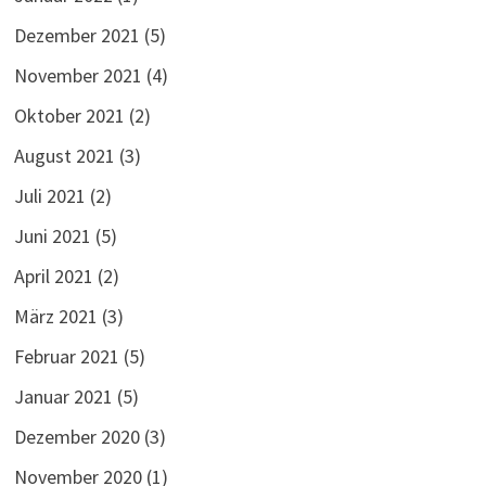
Dezember 2021
(5)
November 2021
(4)
Oktober 2021
(2)
August 2021
(3)
Juli 2021
(2)
Juni 2021
(5)
April 2021
(2)
März 2021
(3)
Februar 2021
(5)
Januar 2021
(5)
Dezember 2020
(3)
November 2020
(1)