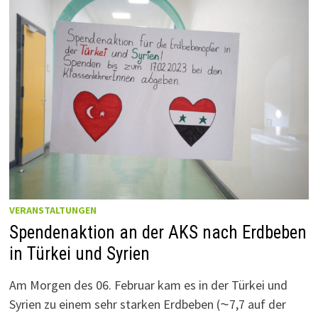
VERANSTALTUNGEN
Spendenaktion an der AKS nach Erdbeben
in Türkei und Syrien
Am Morgen des 06. Februar kam es in der Türkei und
Syrien zu einem sehr starken Erdbeben (⁓7,7 auf der