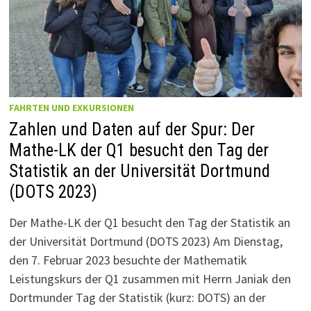
FAHRTEN UND EXKURSIONEN
Zahlen und Daten auf der Spur: Der
Mathe-LK der Q1 besucht den Tag der
Statistik an der Universität Dortmund
(DOTS 2023)
Der Mathe-LK der Q1 besucht den Tag der Statistik an
der Universität Dortmund (DOTS 2023) Am Dienstag,
den 7. Februar 2023 besuchte der Mathematik
Leistungskurs der Q1 zusammen mit Herrn Janiak den
Dortmunder Tag der Statistik (kurz: DOTS) an der