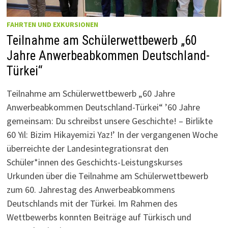
FAHRTEN UND EXKURSIONEN
Teilnahme am Schülerwettbewerb „60
Jahre Anwerbeabkommen Deutschland-
Türkei“
Teilnahme am Schülerwettbewerb „60 Jahre
Anwerbeabkommen Deutschland-Türkei“ ’60 Jahre
gemeinsam: Du schreibst unsere Geschichte! – Birlikte
60 Yıl: Bizim Hikayemizi Yaz!’ In der vergangenen Woche
überreichte der Landesintegrationsrat den
Schüler*innen des Geschichts-Leistungskurses
Urkunden über die Teilnahme am Schülerwettbewerb
zum 60. Jahrestag des Anwerbeabkommens
Deutschlands mit der Türkei. Im Rahmen des
Wettbewerbs konnten Beiträge auf Türkisch und