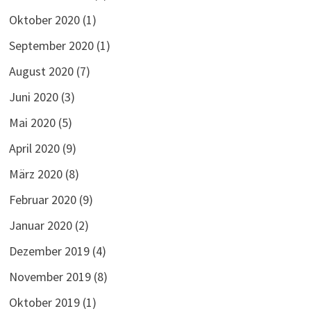
Oktober 2020
(1)
September 2020
(1)
August 2020
(7)
Juni 2020
(3)
Mai 2020
(5)
April 2020
(9)
März 2020
(8)
Februar 2020
(9)
Januar 2020
(2)
Dezember 2019
(4)
November 2019
(8)
Oktober 2019
(1)