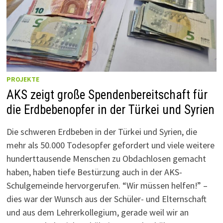
PROJEKTE
AKS zeigt große Spendenbereitschaft für
die Erdbebenopfer in der Türkei und Syrien
Die schweren Erdbeben in der Türkei und Syrien, die
mehr als 50.000 Todesopfer gefordert und viele weitere
hunderttausende Menschen zu Obdachlosen gemacht
haben, haben tiefe Bestürzung auch in der AKS-
Schulgemeinde hervorgerufen. “Wir müssen helfen!” –
dies war der Wunsch aus der Schüler- und Elternschaft
und aus dem Lehrerkollegium, gerade weil wir an