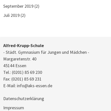
September 2019
(2)
Juli 2019
(2)
Alfred-Krupp-Schule
- Städt. Gymnasium für Jungen und Mädchen -
Margaretenstr. 40
45144 Essen
Tel.:
(0201) 85 69 230
Fax: (0201) 85 69 231
E-Mail:
info@aks-essen.de
Datenschutzerklärung
Impressum