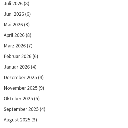
Juli 2026
(8)
HERNE
Juni 2026
(6)
Mai 2026
(8)
April 2026
(8)
März 2026
(7)
Februar 2026
(6)
Januar 2026
(4)
Dezember 2025
(4)
November 2025
(9)
Oktober 2025
(5)
September 2025
(4)
August 2025
(3)