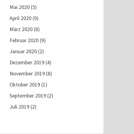
Mai 2020
(5)
April 2020
(9)
März 2020
(8)
Februar 2020
(9)
Januar 2020
(2)
Dezember 2019
(4)
November 2019
(8)
Oktober 2019
(1)
September 2019
(2)
Juli 2019
(2)