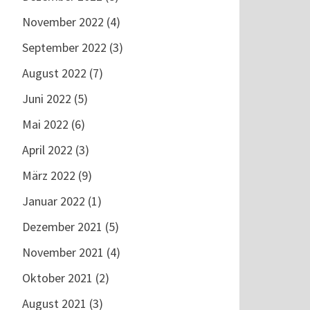
November 2022
(4)
September 2022
(3)
August 2022
(7)
Juni 2022
(5)
Mai 2022
(6)
April 2022
(3)
März 2022
(9)
Januar 2022
(1)
Dezember 2021
(5)
November 2021
(4)
Oktober 2021
(2)
August 2021
(3)