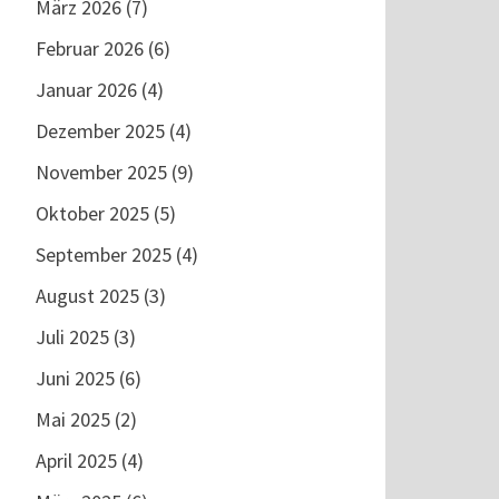
März 2026
(7)
Februar 2026
(6)
Januar 2026
(4)
Dezember 2025
(4)
November 2025
(9)
Oktober 2025
(5)
September 2025
(4)
August 2025
(3)
Juli 2025
(3)
Juni 2025
(6)
Mai 2025
(2)
April 2025
(4)