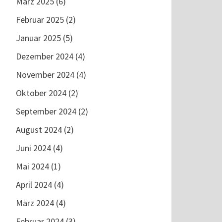
März 2025
(6)
Februar 2025
(2)
Januar 2025
(5)
Dezember 2024
(4)
November 2024
(4)
Oktober 2024
(2)
September 2024
(2)
August 2024
(2)
Juni 2024
(4)
?
Mai 2024
(1)
April 2024
(4)
März 2024
(4)
Februar 2024
(3)