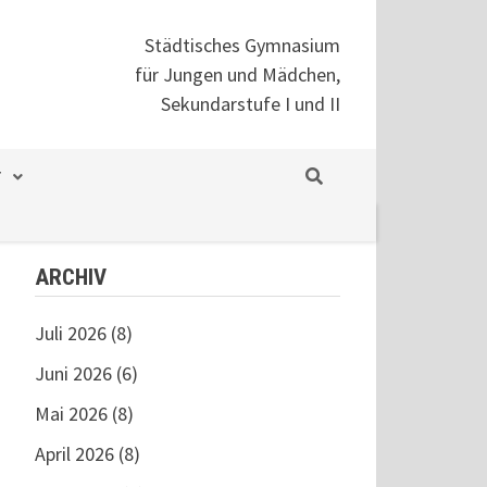
Städtisches Gymnasium
für Jungen und Mädchen,
Sekundarstufe I und II
T
ARCHIV
Juli 2026
(8)
Juni 2026
(6)
Mai 2026
(8)
April 2026
(8)