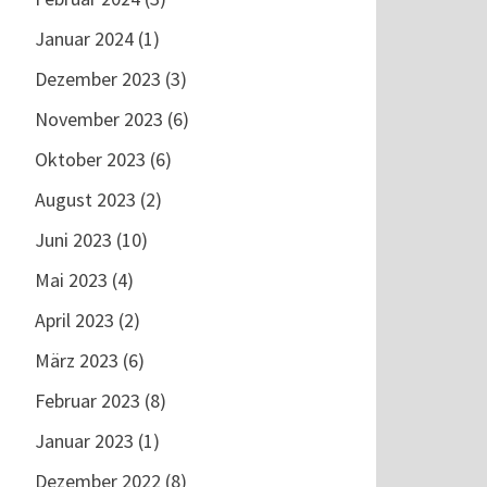
Januar 2024
(1)
Dezember 2023
(3)
November 2023
(6)
Oktober 2023
(6)
August 2023
(2)
Juni 2023
(10)
TE
Mai 2023
(4)
N
April 2023
(2)
März 2023
(6)
Februar 2023
(8)
Januar 2023
(1)
Dezember 2022
(8)