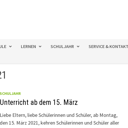
ULE
LERNEN
SCHULJAHR
SERVICE & KONTAK
21
SCHULJAHR
Unterricht ab dem 15. März
Liebe Eltern, liebe Schülerinnen und Schüler, ab Montag,
den 15. März 2021, kehren Schülerinnen und Schüler aller