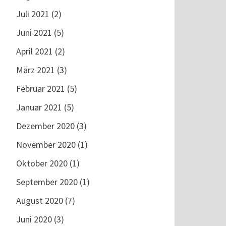
Juli 2021
(2)
Juni 2021
(5)
April 2021
(2)
März 2021
(3)
Februar 2021
(5)
Januar 2021
(5)
Dezember 2020
(3)
November 2020
(1)
Oktober 2020
(1)
September 2020
(1)
August 2020
(7)
Juni 2020
(3)