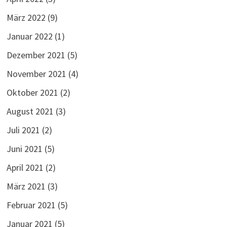
März 2022
(9)
Januar 2022
(1)
Dezember 2021
(5)
November 2021
(4)
Oktober 2021
(2)
August 2021
(3)
Juli 2021
(2)
Juni 2021
(5)
April 2021
(2)
März 2021
(3)
Februar 2021
(5)
Januar 2021
(5)