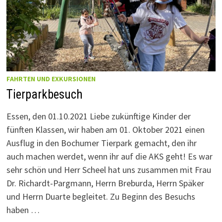
FAHRTEN UND EXKURSIONEN
Tierparkbesuch
Essen, den 01.10.2021 Liebe zukünftige Kinder der
fünften Klassen, wir haben am 01. Oktober 2021 einen
Ausflug in den Bochumer Tierpark gemacht, den ihr
auch machen werdet, wenn ihr auf die AKS geht! Es war
sehr schön und Herr Scheel hat uns zusammen mit Frau
Dr. Richardt-Pargmann, Herrn Breburda, Herrn Späker
und Herrn Duarte begleitet. Zu Beginn des Besuchs
haben …