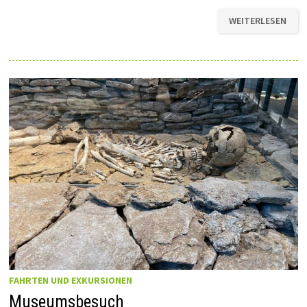
TIERPARKBESUCH
WEITERLESEN
FAHRTEN UND EXKURSIONEN
Museumsbesuch