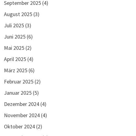
September 2025
(4)
August 2025
(3)
Juli 2025
(3)
Juni 2025
(6)
Mai 2025
(2)
April 2025
(4)
März 2025
(6)
Februar 2025
(2)
Januar 2025
(5)
Dezember 2024
(4)
November 2024
(4)
Oktober 2024
(2)