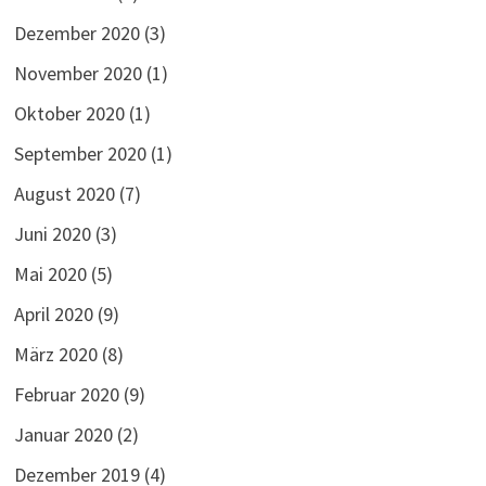
Dezember 2020
(3)
November 2020
(1)
Oktober 2020
(1)
September 2020
(1)
August 2020
(7)
Juni 2020
(3)
Mai 2020
(5)
April 2020
(9)
März 2020
(8)
Februar 2020
(9)
Januar 2020
(2)
Dezember 2019
(4)