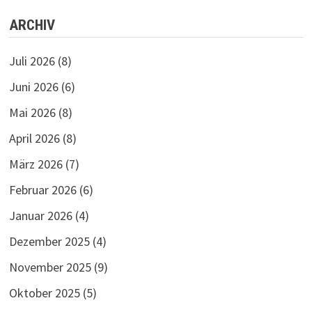
2021
ARCHIV
Juli 2026
(8)
Juni 2026
(6)
Mai 2026
(8)
April 2026
(8)
März 2026
(7)
Februar 2026
(6)
Januar 2026
(4)
Dezember 2025
(4)
November 2025
(9)
Oktober 2025
(5)