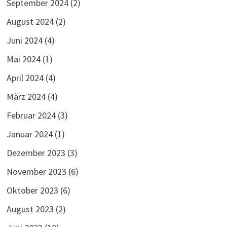
September 2024
(2)
August 2024
(2)
Juni 2024
(4)
Mai 2024
(1)
April 2024
(4)
März 2024
(4)
Februar 2024
(3)
Januar 2024
(1)
Dezember 2023
(3)
November 2023
(6)
Oktober 2023
(6)
August 2023
(2)