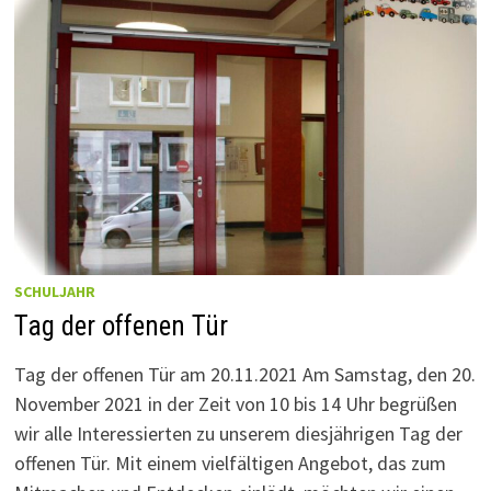
SCHULJAHR
Tag der offenen Tür
Tag der offenen Tür am 20.11.2021 Am Samstag, den 20.
November 2021 in der Zeit von 10 bis 14 Uhr begrüßen
wir alle Interessierten zu unserem diesjährigen Tag der
offenen Tür. Mit einem vielfältigen Angebot, das zum