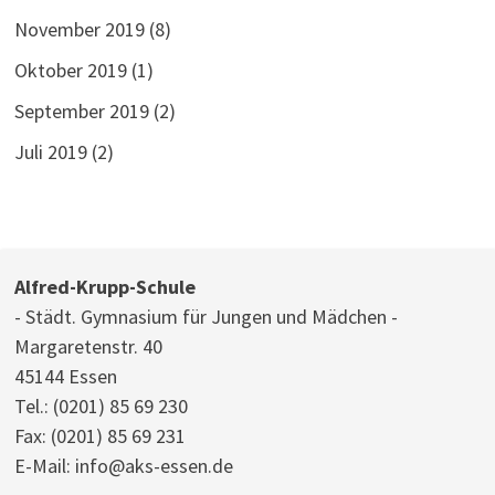
November 2019
(8)
Oktober 2019
(1)
September 2019
(2)
Juli 2019
(2)
Alfred-Krupp-Schule
- Städt. Gymnasium für Jungen und Mädchen -
Margaretenstr. 40
45144 Essen
Tel.:
(0201) 85 69 230
Fax: (0201) 85 69 231
E-Mail:
info@aks-essen.de