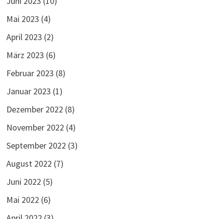
Juni 2023
(10)
Mai 2023
(4)
April 2023
(2)
März 2023
(6)
Februar 2023
(8)
Januar 2023
(1)
Dezember 2022
(8)
November 2022
(4)
September 2022
(3)
August 2022
(7)
Juni 2022
(5)
Mai 2022
(6)
April 2022
(3)