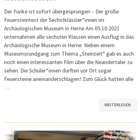
Der Funke ist sofort übergesprungen – Der große
Feuersteintest der Sechstklässler*innen im
Archäologischen Museum in Herne Am 05.10.2021
unternahmen alle sechsten Klassen einen Ausflug in das
Archäologische Museum in Herne. Neben einem
Museumsrundgang zum Thema „Steinzeit“ gab es auch
noch einen interessanten Film über die Neandertaler zu
sehen. Die Schüler*innen durften vor Ort sogar
Feuersteine aneinanderschlagen! Zum Glück hatten alle
…
MUSEUMSBESUCH
WEITERLESEN